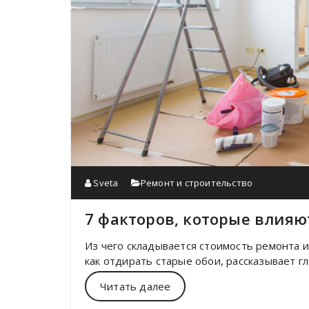
Sveta
Ремонт и строительство
7 факторов, которые влияю
Из чего складывается стоимость ремонта и
как отдирать старые обои, рассказывает г
Читать далее