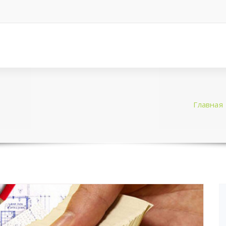
Главная