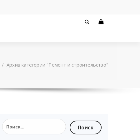
/
Архив категории "Ремонт и строительство"
Найти: