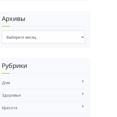
Архивы
Архивы
Рубрики
Дом
Здоровье
Красота