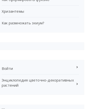
Хризантемы
Как размножать эхиум?
Войти
Энциклопедия цветочно-декоративных
растений