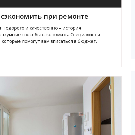
 сэкономить при ремонте
т недорого и качественно – история
 разумные способы сэкономить. Специалисты
 которые помогут вам вписаться в бюджет.