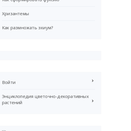
Хризантемы
Как размножать эхиум?
Войти
Энциклопедия цветочно-декоративных
растений