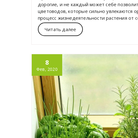
дорогие, и не каждый может себе позволит
цветоводов, которые сильно увлекаются о
процесс жизнедеятельности растения от с
Читать далее
8
Фев, 2020