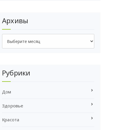
Архивы
Архивы
Рубрики
Дом
Здоровье
Красота